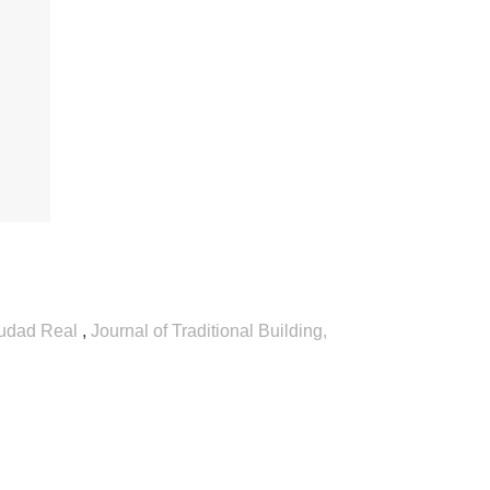
Ciudad Real
,
Journal of Traditional Building,