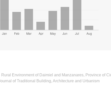
e Rural Environment of Daimiel and Manzanares, Province of 
ournal of Traditional Building, Architecture and Urbanism