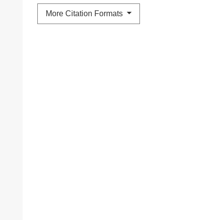
More Citation Formats