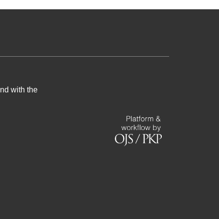
nd with the