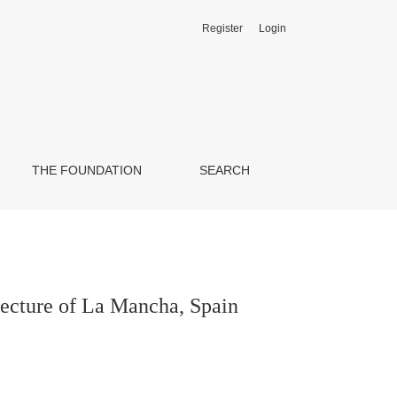
Register
Login
THE FOUNDATION
SEARCH
itecture of La Mancha, Spain