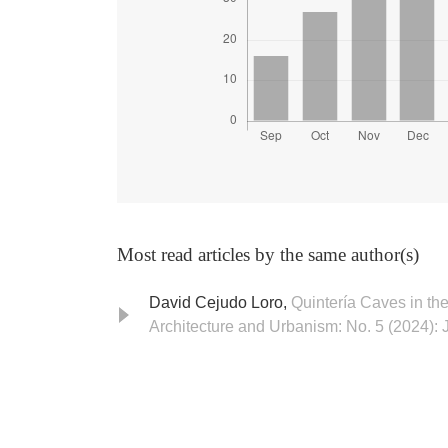
Most read articles by the same author(s)
David Cejudo Loro,
Quintería Caves in th
Architecture and Urbanism: No. 5 (2024): J